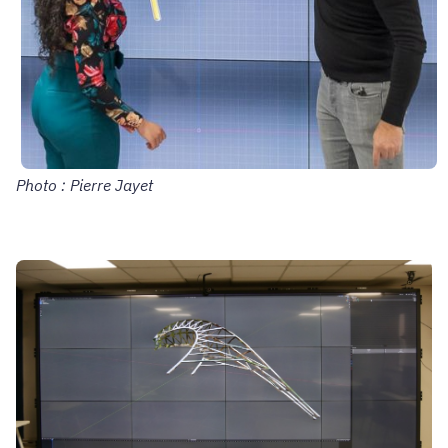
Photo : Pierre Jayet