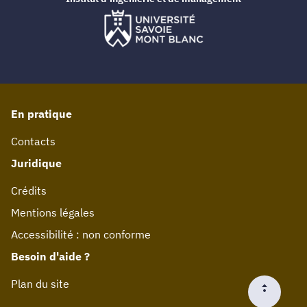
En pratique
Contacts
Juridique
Crédits
Mentions légales
Accessibilité : non conforme
Besoin d'aide ?
Plan du site