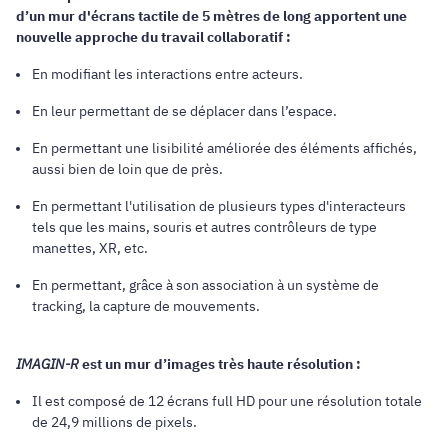
d’un mur d'écrans tactile de 5 mètres de long apportent une
nouvelle approche du travail collaboratif :
En modifiant les interactions entre acteurs.
En leur permettant de se déplacer dans l’espace.
En permettant une lisibilité améliorée des éléments affichés,
aussi bien de loin que de près.
En permettant l'utilisation de plusieurs types d'interacteurs
tels que les mains, souris et autres contrôleurs de type
manettes, XR, etc.
En permettant, grâce à son association à un système de
tracking, la capture de mouvements.
IMAGIN-R
est un mur d’images très haute résolution :
Il est composé de 12 écrans full HD pour une résolution totale
de 24,9 millions de pixels.