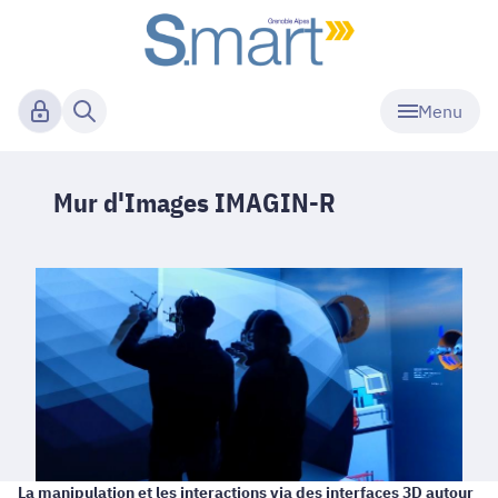
Menu
Mur d'Images IMAGIN-R
La manipulation et les interactions via des interfaces 3D autour