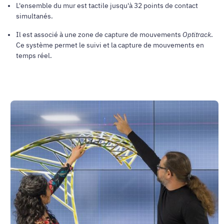
L'ensemble du mur est tactile jusqu'à 32 points de contact
simultanés.
Il est associé à une zone de capture de mouvements
Optitrack
.
Ce système permet le suivi et la capture de mouvements en
temps réel.