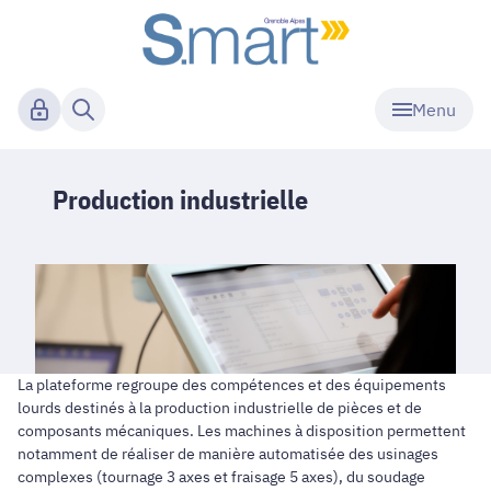
Menu
Production industrielle
La plateforme regroupe des compétences et des équipements
lourds destinés à la production industrielle de pièces et de
composants mécaniques. Les machines à disposition permettent
notamment de réaliser de manière automatisée des usinages
complexes (tournage 3 axes et fraisage 5 axes), du soudage