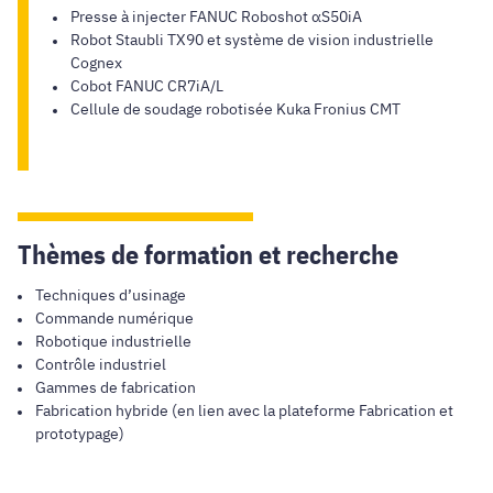
Presse à injecter FANUC Roboshot αS50iA
Robot Staubli TX90 et système de vision industrielle
Cognex
Cobot FANUC CR7iA/L
Cellule de soudage robotisée Kuka Fronius CMT
Thèmes de formation et recherche
Techniques d’usinage
Commande numérique
Robotique industrielle
Contrôle industriel
Gammes de fabrication
Fabrication hybride (en lien avec la plateforme Fabrication et
prototypage)