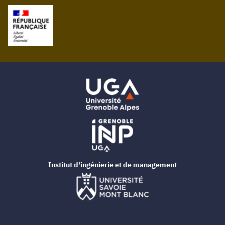
Institut d'ingénierie et de management