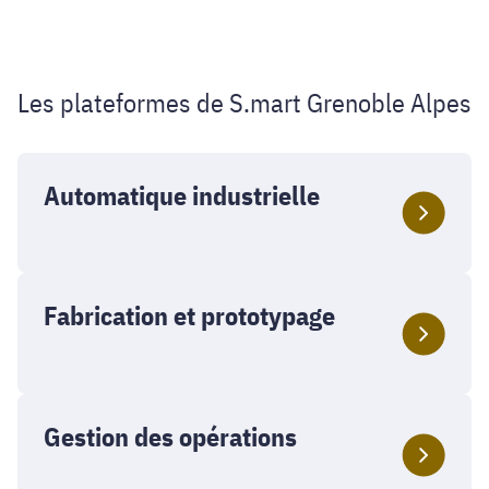
Les plateformes de S.mart Grenoble Alpes
Automatique industrielle
Fabrication et prototypage
Gestion des opérations