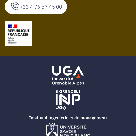
+33 4 76 57 45 00
Institut d'ingénierie et de management