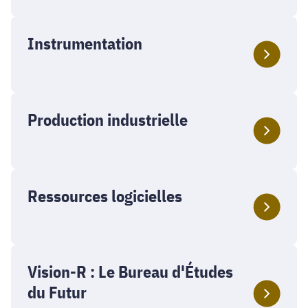
Instrumentation
Production industrielle
Ressources logicielles
Vision-R : Le Bureau d'Études
du Futur