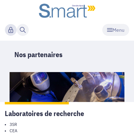
Menu
Nos partenaires
Laboratoires de recherche
3SR
CEA