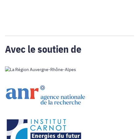
Avec le soutien de