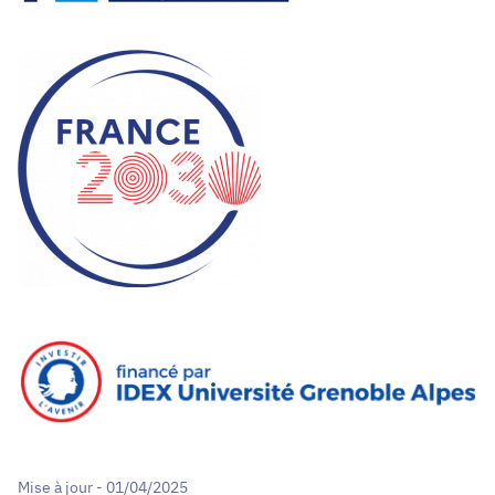
Mise à jour - 01/04/2025