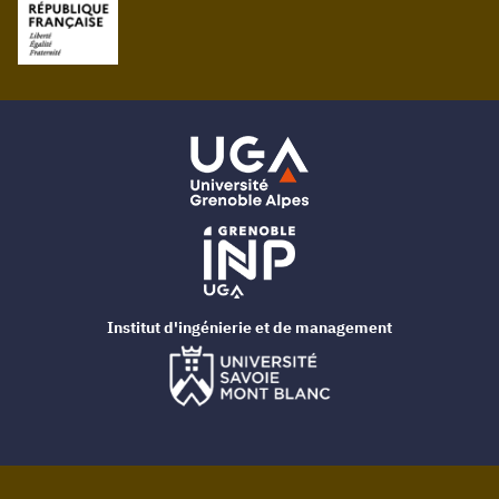
Institut d'ingénierie et de management