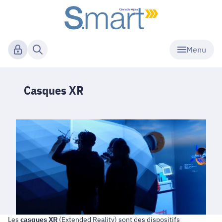
Menu
Casques XR
Les
casques XR
(Extended Reality) sont des dispositifs