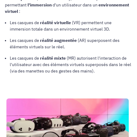
permettant
l'immersion
d'un utilisateur dans un
environnement
virtuel
:
Les casques de
réalité virtuelle
(VR) permettent une
immersion totale dans un environnement virtuel 3D.
Les casques de
réalité augmentée
(AR) superposent des
éléments virtuels sur le réel.
Les casques de
réalité mixte
(MR) autorisent l'interaction de
l'utilisateur avec des éléments virtuels superposés dans le réel
(via des manettes ou des gestes des mains).