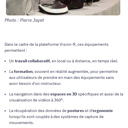
Photo : Pierre Jayet
Dans le cadre de la plateforme Vision-R, ces équipements
permettent :
Un
travail collaboratif
, en local ou à distance, en temps réel.
La
formation
, souvent en réalité augmentée, pour permettre
aux utilisateurs de prendre en main des équipements sans
avoir besoin d'un instructeur.
La navigation dans des
espaces en 3D
spécifiques et aussi de la
visualisation de vidéos à 360°.
La récupération des données de
postures
et d'
ergonomie
lorsqu'ils sont couplés à des systèmes de capture de
mouvements.