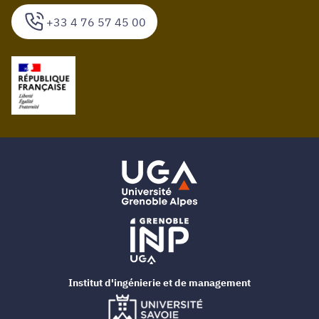
+33 4 76 57 45 00
Institut d'ingénierie et de management